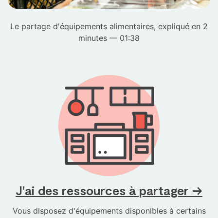
Le partage d'équipements alimentaires, expliqué en 2
minutes — 01:38
J'ai des ressources à partager →
Vous disposez d'équipements disponibles à certains