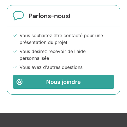
Parlons-nous!
Vous souhaitez être contacté pour une
présentation du projet
Vous désirez recevoir de l'aide
personnalisée
Vous avez d'autres questions
Nous joindre