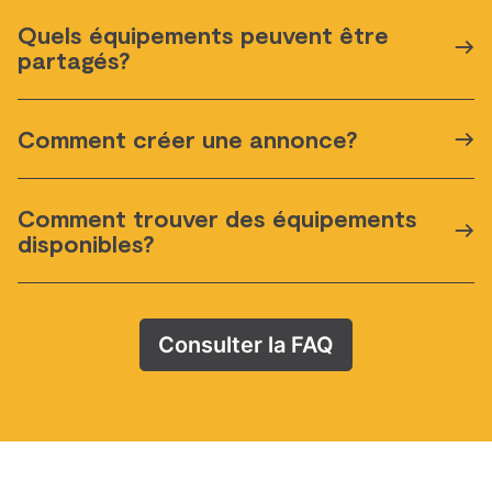
Quels équipements peuvent être
partagés?
Comment créer une annonce?
Comment trouver des équipements
disponibles?
Consulter la FAQ