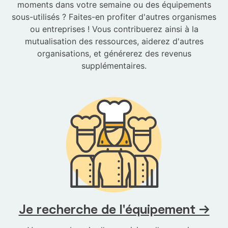
moments dans votre semaine ou des équipements
sous-utilisés ? Faites-en profiter d'autres organismes
ou entreprises ! Vous contribuerez ainsi à la
mutualisation des ressources, aiderez d'autres
organisations, et générerez des revenus
supplémentaires.
Je recherche de l'équipement →