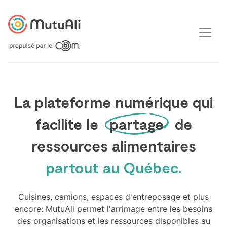
La plateforme numérique qui
facilite le
partage
de
ressources alimentaires
partout au Québec.
Cuisines, camions, espaces d'entreposage et plus
encore: MutuAli permet l'arrimage entre les besoins
des organisations et les ressources disponibles au