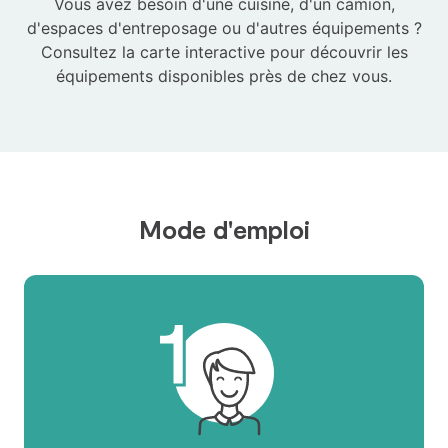
Vous avez besoin d'une cuisine, d'un camion,
d'espaces d'entreposage ou d'autres équipements ?
Consultez la carte interactive pour découvrir les
équipements disponibles près de chez vous.
Mode d'emploi
1