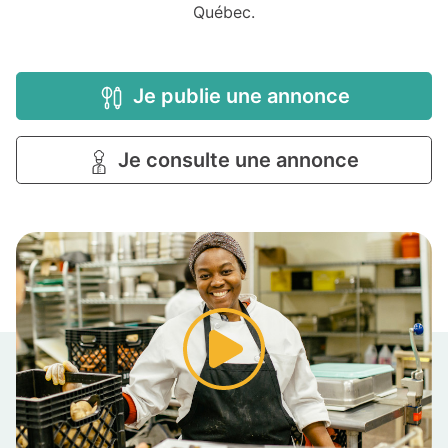
Québec.
Je publie une annonce
Je consulte une annonce