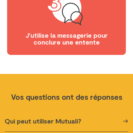
J'utilise la messagerie pour
conclure une entente
Vos
questions
ont des réponses
Qui peut utiliser Mutuali?